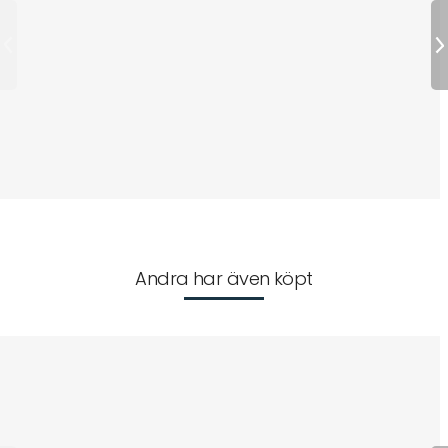
Andra har även köpt