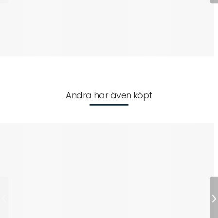
Andra har även köpt